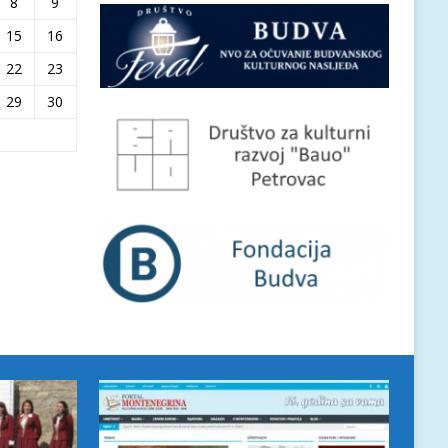
8
9
15
16
22
23
29
30