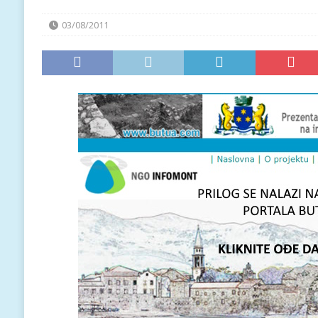
03/08/2011