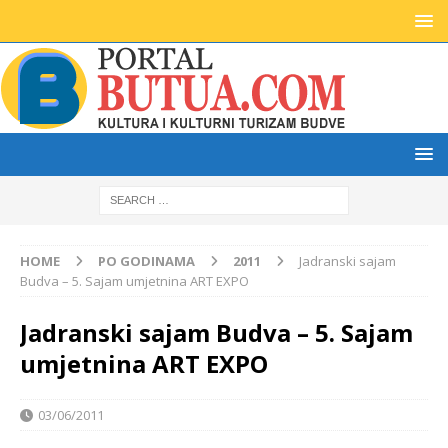
HOME
PO GODINAMA
2011
Jadranski sajam
Budva – 5. Sajam umjetnina ART EXPO
Jadranski sajam Budva – 5. Sajam
umjetnina ART EXPO
03/06/2011