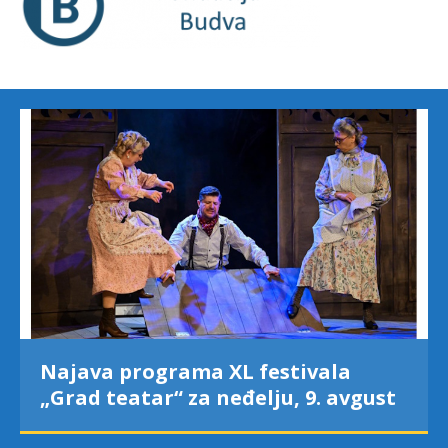
Najava programa XL festivala
„Grad teatar“ za neđelju, 9. avgust