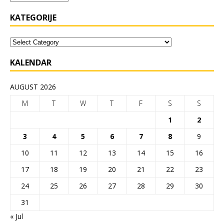
KATEGORIJE
KALENDAR
AUGUST 2026
M
T
W
T
F
S
S
1
2
3
4
5
6
7
8
9
10
11
12
13
14
15
16
17
18
19
20
21
22
23
24
25
26
27
28
29
30
31
« Jul