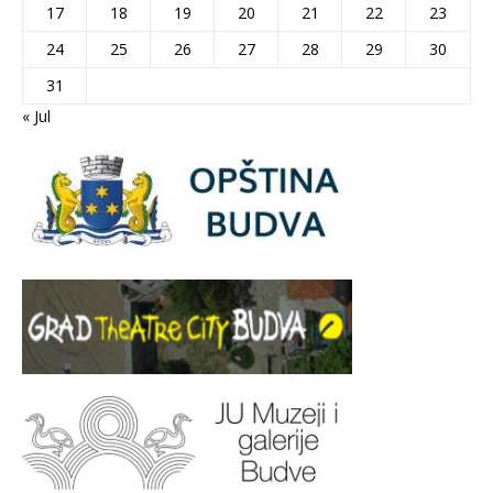
17
18
19
20
21
22
23
24
25
26
27
28
29
30
31
« Jul