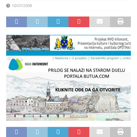
10/07/2008