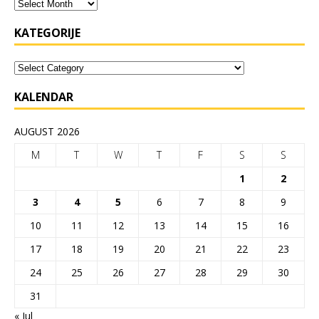
KATEGORIJE
KALENDAR
AUGUST 2026
M
T
W
T
F
S
S
1
2
3
4
5
6
7
8
9
10
11
12
13
14
15
16
17
18
19
20
21
22
23
24
25
26
27
28
29
30
31
« Jul