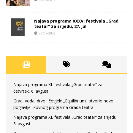
Najava programa XXXVI festivala „Grad
teatar“ za srijedu, 27. jul
27/07/2022
Najava programa XL festivala „Grad teatar“ za
četvrtak, 6. avgust
Grad, voda, drvo i čovjek: „Equilibrium“ otvorio novo
poglavlje likovnog programa Grada teatra
Najava programa XL festivala „Grad teatar“ za srijedu,
5. avgust