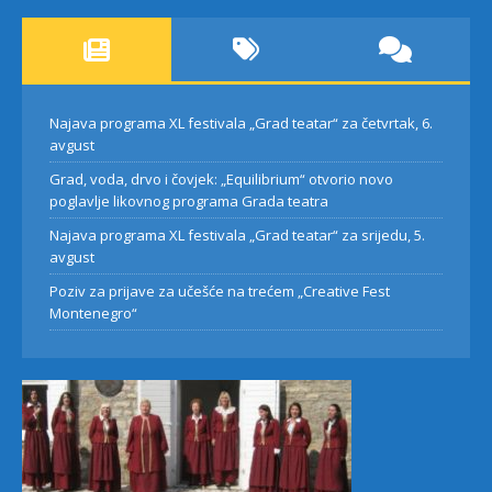
Najava programa XL festivala „Grad teatar“ za četvrtak, 6.
avgust
Grad, voda, drvo i čovjek: „Equilibrium“ otvorio novo
poglavlje likovnog programa Grada teatra
Najava programa XL festivala „Grad teatar“ za srijedu, 5.
avgust
Poziv za prijave za učešće na trećem „Creative Fest
Montenegro“