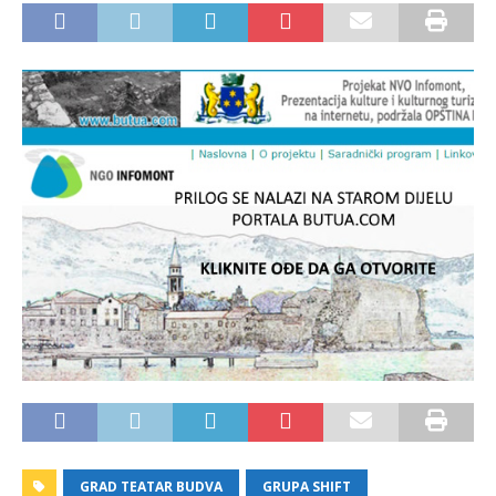
GRAD TEATAR BUDVA
GRUPA SHIFT