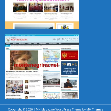
Copyright © 2026 | MH Magazine WordPress Theme by
MH Themes