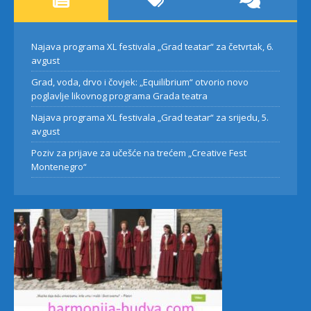
Najava programa XL festivala „Grad teatar“ za četvrtak, 6.
avgust
Grad, voda, drvo i čovjek: „Equilibrium“ otvorio novo
poglavlje likovnog programa Grada teatra
Najava programa XL festivala „Grad teatar“ za srijedu, 5.
avgust
Poziv za prijave za učešće na trećem „Creative Fest
Montenegro“