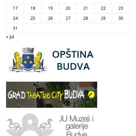
17
18
19
20
21
22
23
24
25
26
27
28
29
30
31
« Jul