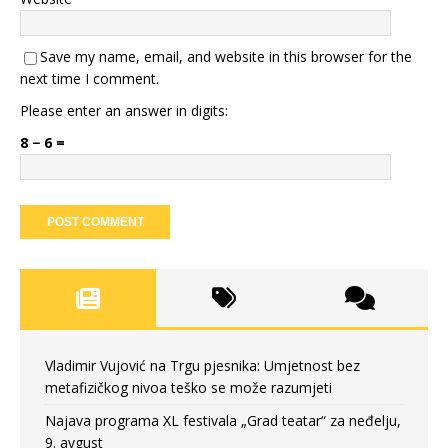
Save my name, email, and website in this browser for the
next time I comment.
Please enter an answer in digits:
8 − 6 =
Vladimir Vujović na Trgu pjesnika: Umjetnost bez
metafizičkog nivoa teško se može razumjeti
Najava programa XL festivala „Grad teatar“ za neđelju,
9. avgust