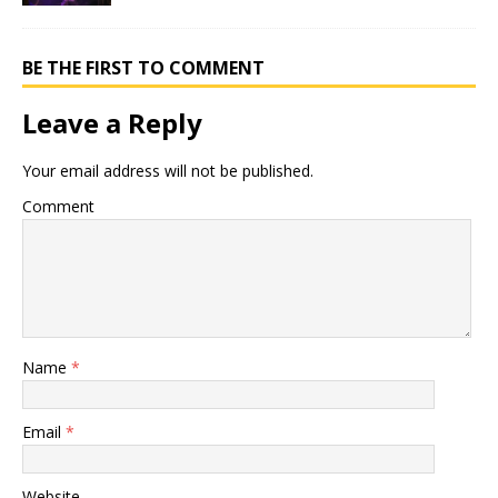
BE THE FIRST TO COMMENT
Leave a Reply
Your email address will not be published.
Comment
Name
*
Email
*
Website