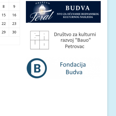
8
9
15
16
22
23
29
30