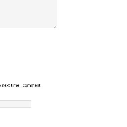
e next time I comment.