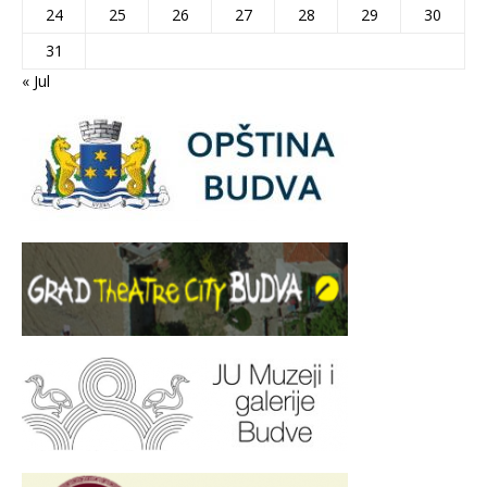
24
25
26
27
28
29
30
31
« Jul