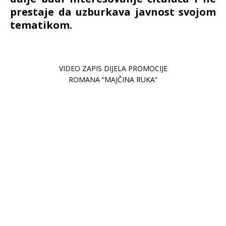
prestaje da uzburkava javnost svojom
tematikom.
VIDEO ZAPIS DIJELA PROMOCIJE
ROMANA “MAJČINA RUKA”