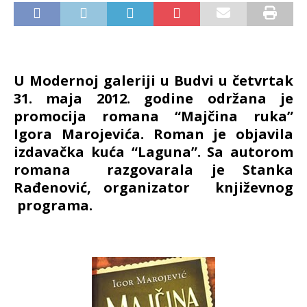
U Modernoj galeriji u Budvi u četvrtak
31. maja 2012. godine održana je
promocija romana “Majčina ruka”
Igora Marojevića. Roman je objavila
izdavačka kuća “Laguna”. Sa autorom
romana razgovarala je Stanka
Rađenović, organizator književnog
programa.