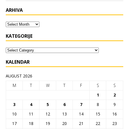
ARHIVA
KATEGORIJE
KALENDAR
AUGUST 2026
M
T
W
T
F
S
S
1
2
3
4
5
6
7
8
9
10
11
12
13
14
15
16
17
18
19
20
21
22
23