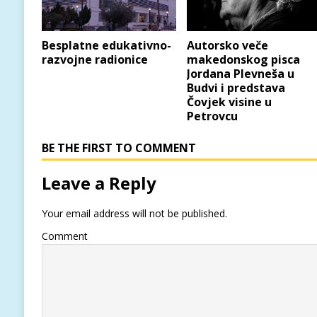
Besplatne edukativno-
Autorsko veče
razvojne radionice
makedonskog pisca
Jordana Plevneša u
Budvi i predstava
Čovjek visine u
Petrovcu
BE THE FIRST TO COMMENT
Leave a Reply
Your email address will not be published.
Comment