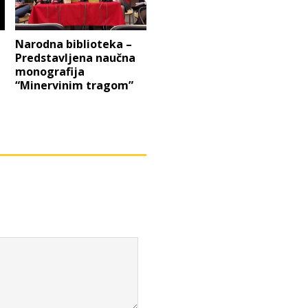
Narodna biblioteka –
Predstavljena naučna
monografija
“Minervinim tragom”