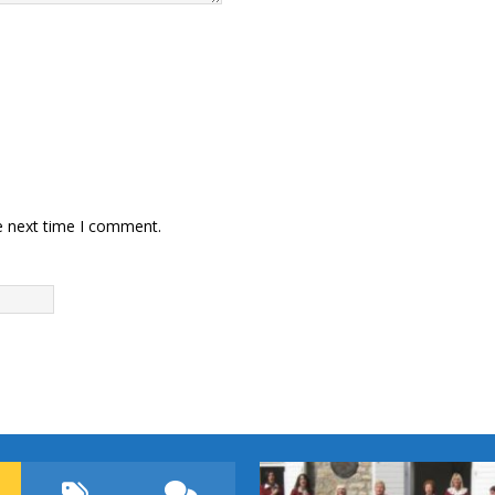
e next time I comment.