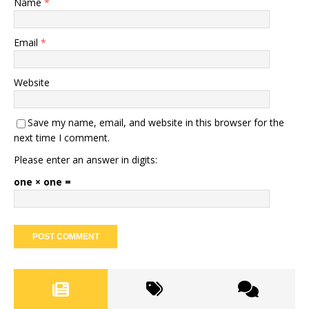
Name
*
Email
*
Website
Save my name, email, and website in this browser for the
next time I comment.
Please enter an answer in digits:
one × one =