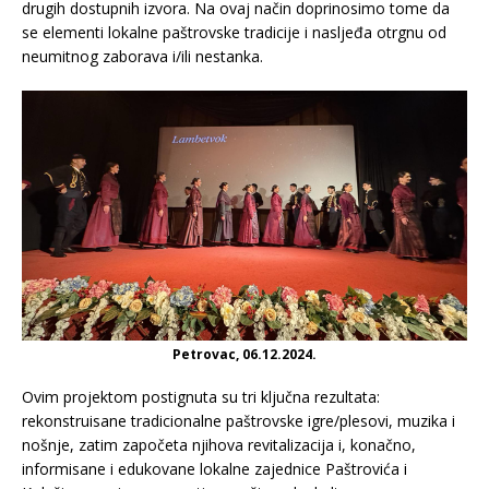
drugih dostupnih izvora. Na ovaj način doprinosimo tome da
se elementi lokalne paštrovske tradicije i nasljeđa otrgnu od
neumitnog zaborava i/ili nestanka.
Petrovac, 06.12.2024.
Ovim projektom postignuta su tri ključna rezultata:
rekonstruisane tradicionalne paštrovske igre/plesovi, muzika i
nošnje, zatim započeta njihova revitalizacija i, konačno,
informisane i edukovane lokalne zajednice Paštrovića i