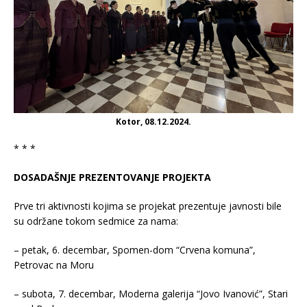
Kotor, 08.12.2024.
* * *
DOSADAŠNJE PREZENTOVANJE PROJEKTA
Prve tri aktivnosti kojima se projekat prezentuje javnosti bile
su održane tokom sedmice za nama:
– petak, 6. decembar, Spomen-dom “Crvena komuna”,
Petrovac na Moru
– subota, 7. decembar, Moderna galerija “Jovo Ivanović”, Stari