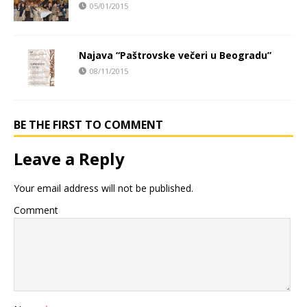
05/01/2015
Najava “Paštrovske večeri u Beogradu”
08/11/2015
BE THE FIRST TO COMMENT
Leave a Reply
Your email address will not be published.
Comment