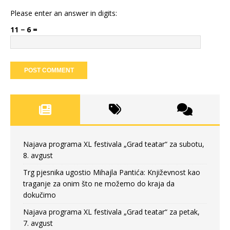
Please enter an answer in digits:
11 − 6 =
Najava programa XL festivala „Grad teatar“ za subotu,
8. avgust
Trg pjesnika ugostio Mihajla Pantića: Književnost kao
traganje za onim što ne možemo do kraja da
dokučimo
Najava programa XL festivala „Grad teatar“ za petak,
7. avgust