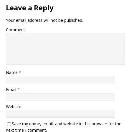
Leave a Reply
Your email address will not be published.
Comment
Name
*
Email
*
Website
Save my name, email, and website in this browser for the
next time I comment.