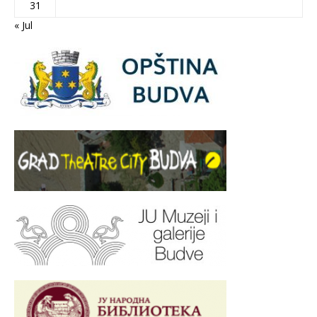
31
« Jul