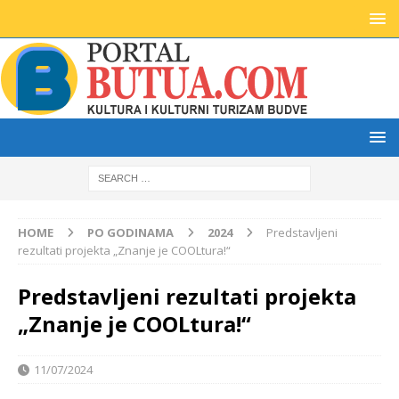
HOME
PO GODINAMA
2024
Predstavljeni
rezultati projekta „Znanje je COOLtura!“
Predstavljeni rezultati projekta
„Znanje je COOLtura!“
11/07/2024