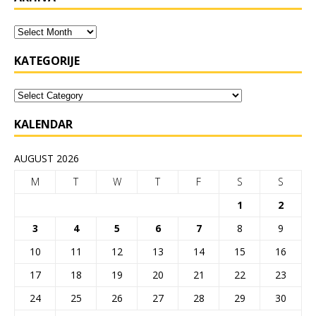
KATEGORIJE
KALENDAR
AUGUST 2026
M
T
W
T
F
S
S
1
2
3
4
5
6
7
8
9
10
11
12
13
14
15
16
17
18
19
20
21
22
23
24
25
26
27
28
29
30