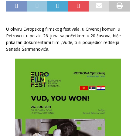
U okviru Evropskog filmskog festivala, u Crvenoj komuni u
Petrovcu, u petak, 26. juna sa početkom u 20 časova, biće
prikazan dokumentarni film „Vude, ti si pobijedio“ reditelja
Senada Šahmanovića.