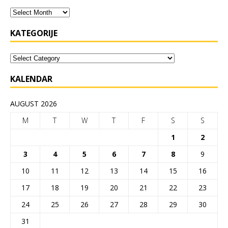
KATEGORIJE
KALENDAR
AUGUST 2026
M
T
W
T
F
S
S
1
2
3
4
5
6
7
8
9
10
11
12
13
14
15
16
17
18
19
20
21
22
23
24
25
26
27
28
29
30
31