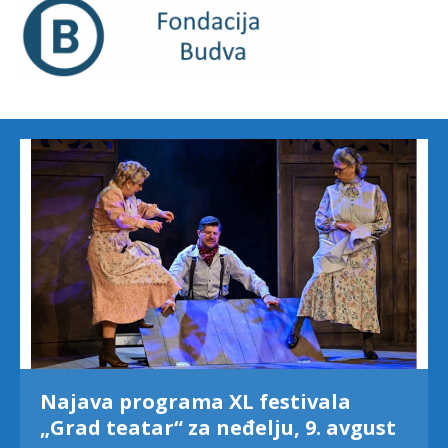
Najava programa XL festivala
„Grad teatar“ za neđelju, 9. avgust