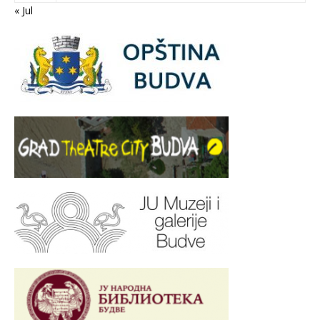
« Jul