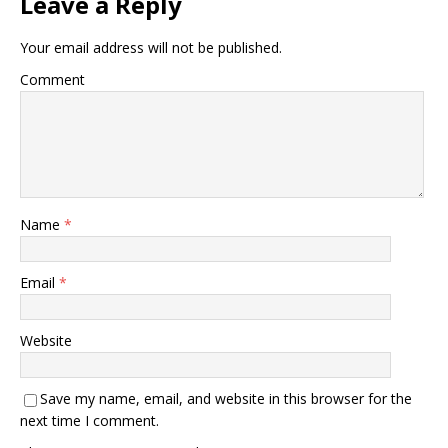
Leave a Reply
Your email address will not be published.
Comment
Name
*
Email
*
Website
Save my name, email, and website in this browser for the
next time I comment.