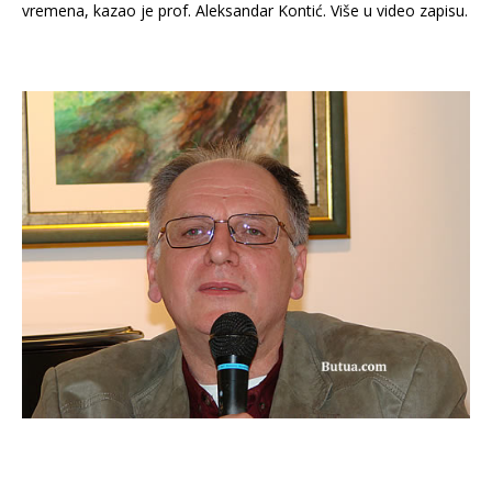
vremena, kazao je prof. Aleksandar Kontić. Više u video zapisu.