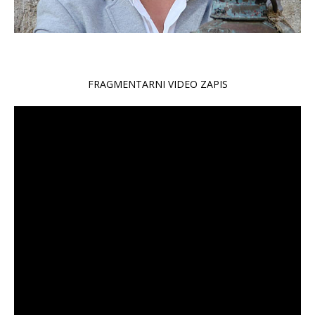
FRAGMENTARNI VIDEO ZAPIS