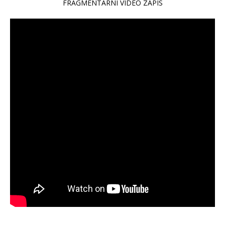
FRAGMENTARNI VIDEO ZAPIS