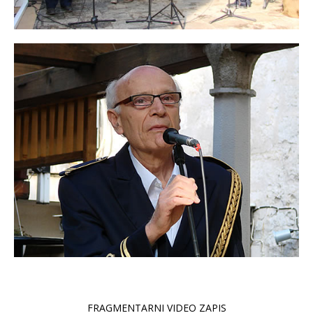
FRAGMENTARNI VIDEO ZAPIS