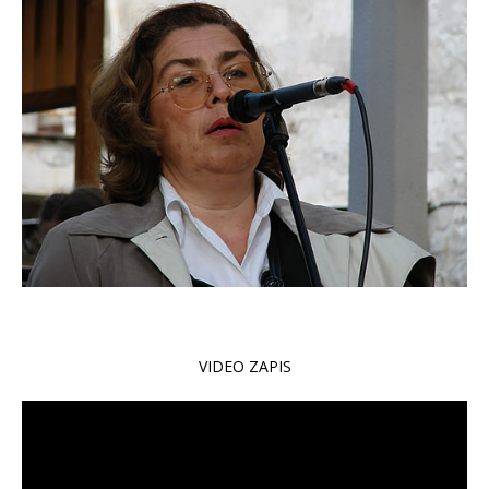
VIDEO ZAPIS