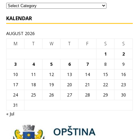
KALENDAR
AUGUST 2026
M
T
W
T
F
S
S
1
2
3
4
5
6
7
8
9
10
11
12
13
14
15
16
17
18
19
20
21
22
23
24
25
26
27
28
29
30
31
« Jul