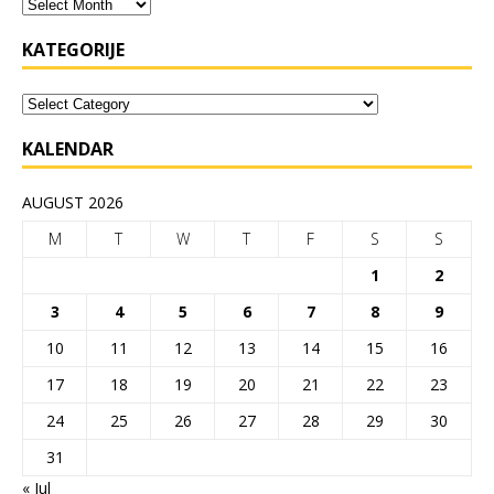
KATEGORIJE
KALENDAR
AUGUST 2026
M
T
W
T
F
S
S
1
2
3
4
5
6
7
8
9
10
11
12
13
14
15
16
17
18
19
20
21
22
23
24
25
26
27
28
29
30
31
« Jul