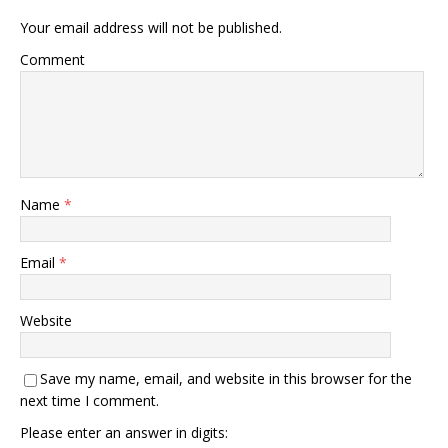
Your email address will not be published.
Comment
Name
*
Email
*
Website
Save my name, email, and website in this browser for the
next time I comment.
Please enter an answer in digits: