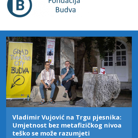
Vladimir Vujović na Trgu pjesnika:
Umjetnost bez metafizičkog nivoa
teško se može razumjeti