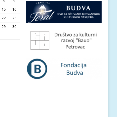
8
9
15
16
22
23
29
30