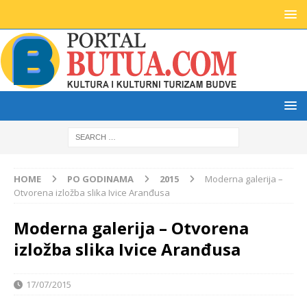
HOME
PO GODINAMA
2015
Moderna galerija –
Otvorena izložba slika Ivice Aranđusa
Moderna galerija – Otvorena
izložba slika Ivice Aranđusa
17/07/2015