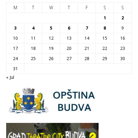
M
T
W
T
F
S
S
1
2
3
4
5
6
7
8
9
10
11
12
13
14
15
16
17
18
19
20
21
22
23
24
25
26
27
28
29
30
31
« Jul