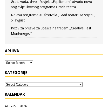
Grad, voda, drvo i čovjek: „Equilibrium“ otvorio novo
poglavlje likovnog programa Grada teatra
Najava programa XL festivala „Grad teatar“ za srijedu,
5. avgust
Poziv za prijave za učešće na trećem „Creative Fest
Montenegro“
ARHIVA
KATEGORIJE
KALENDAR
AUGUST 2026