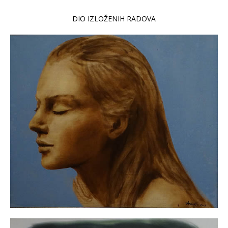
DIO IZLOŽENIH RADOVA