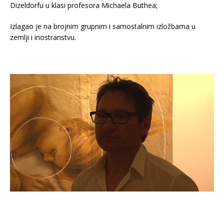
Dizeldorfu u klasi profesora Michaela Buthea;
Izlagao je na brojnim grupnim i samostalnim izložbama u
zemlji i inostranstvu.