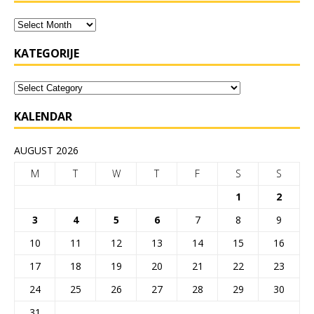
KATEGORIJE
KALENDAR
AUGUST 2026
M
T
W
T
F
S
S
1
2
3
4
5
6
7
8
9
10
11
12
13
14
15
16
17
18
19
20
21
22
23
24
25
26
27
28
29
30
31