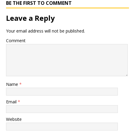
BE THE FIRST TO COMMENT
Leave a Reply
Your email address will not be published.
Comment
Name
*
Email
*
Website