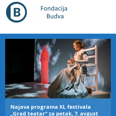
Najava programa XL festivala
„Grad teatar“ za petak, 7. avgust