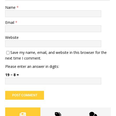
Name
*
Email
*
Website
Save my name, email, and website in this browser for the
next time I comment.
Please enter an answer in digits:
19 − 8 =