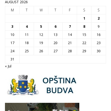
AUGUST 2026
M
T
W
T
F
S
S
1
2
3
4
5
6
7
8
9
10
11
12
13
14
15
16
17
18
19
20
21
22
23
24
25
26
27
28
29
30
31
« Jul