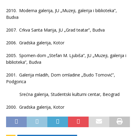
2010. Moderna galerija, JU „Muzeji, galerija i biblioteka”,
Budva
2007. Crkva Santa Marija, JU „Grad teatar”, Budva
2006. Gradska galerija, Kotor
2005. Spomen-dom „Stefan M. Ljubiša”, JU „Muzeji, galerija i
biblioteka”, Budva
2001. Galerija mladih, Dom omladine „Budo Tomović”,
Podgorica
Srećna galerija, Studentski kulturni centar, Beograd
2000. Gradska galerija, Kotor