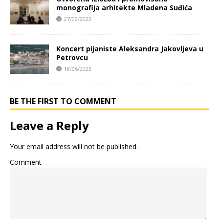
monografija arhitekte Mladena Suđića
27/09/2022
Koncert pijaniste Aleksandra Jakovljeva u
Petrovcu
18/06/2025
BE THE FIRST TO COMMENT
Leave a Reply
Your email address will not be published.
Comment