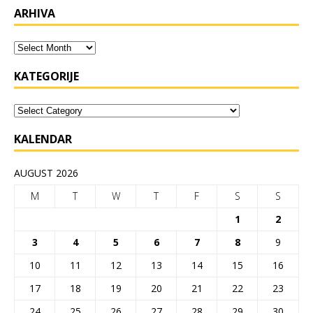
ARHIVA
KATEGORIJE
KALENDAR
AUGUST 2026
M
T
W
T
F
S
S
1
2
3
4
5
6
7
8
9
10
11
12
13
14
15
16
17
18
19
20
21
22
23
24
25
26
27
28
29
30