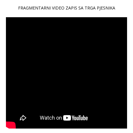
FRAGMENTARNI VIDEO ZAPIS SA TRGA PJESNIKA