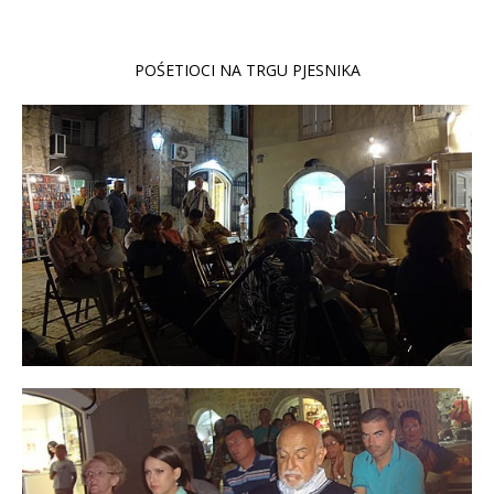
POŚETIOCI NA TRGU PJESNIKA