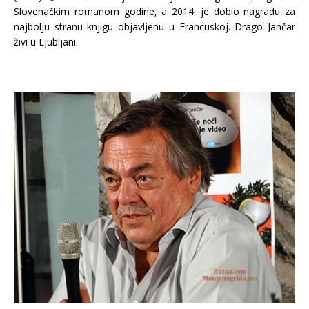
Slovenačkim romanom godine, a 2014. je dobio nagradu za
najbolju stranu knjigu objavljenu u Francuskoj. Drago Jančar
živi u Ljubljani.