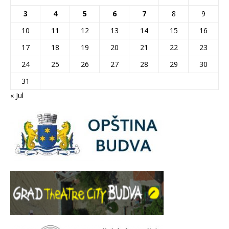
3
4
5
6
7
8
9
10
11
12
13
14
15
16
17
18
19
20
21
22
23
24
25
26
27
28
29
30
31
« Jul