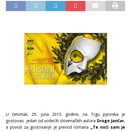
U četvrtak, 25. juna 2015. godine, na Trgu pjesnika je
gostovao jedan od vodećih slovenačkih autora
Drago Jančar
,
a povod za gostovanje je prevod romana
„Te noći sam je