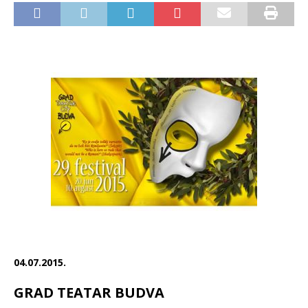
04.07.2015.
GRAD TEATAR BUDVA