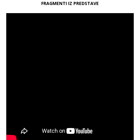
FRAGMENTI IZ PREDSTAVE