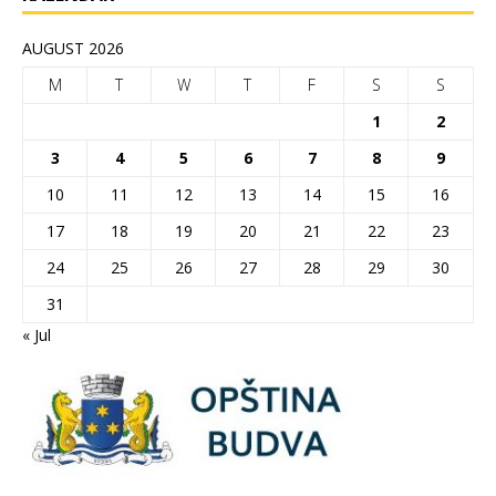
AUGUST 2026
M
T
W
T
F
S
S
1
2
3
4
5
6
7
8
9
10
11
12
13
14
15
16
17
18
19
20
21
22
23
24
25
26
27
28
29
30
31
« Jul