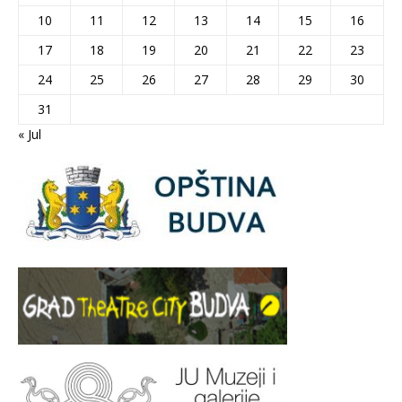
10
11
12
13
14
15
16
17
18
19
20
21
22
23
24
25
26
27
28
29
30
31
« Jul