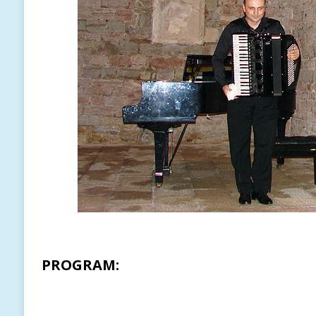
PROGRAM: