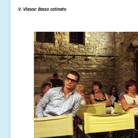
V.
Vlasov: Basso ostinato