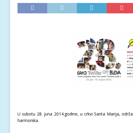
U subotu 28. juna 2014.godine, u crkvi Santa Marija, održa
harmonika.