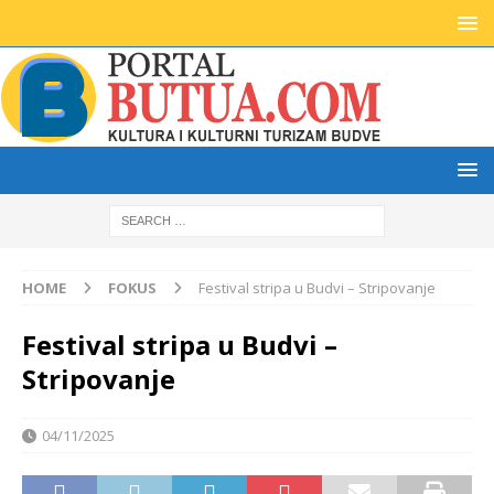
HOME
FOKUS
Festival stripa u Budvi – Stripovanje
Festival stripa u Budvi –
Stripovanje
04/11/2025