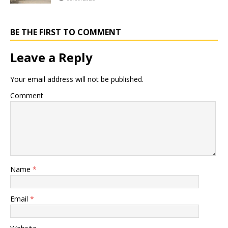
BE THE FIRST TO COMMENT
Leave a Reply
Your email address will not be published.
Comment
Name
*
Email
*