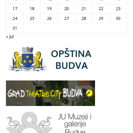
17
18
19
20
21
22
23
24
25
26
27
28
29
30
31
« Jul