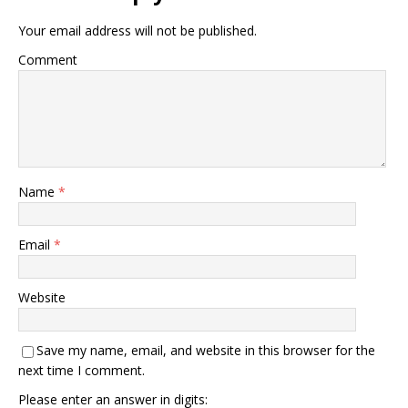
Your email address will not be published.
Comment
Name
*
Email
*
Website
Save my name, email, and website in this browser for the
next time I comment.
Please enter an answer in digits: