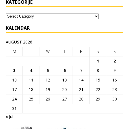
KATEGORIJE
KALENDAR
AUGUST 2026
M
T
W
T
F
S
S
1
2
3
4
5
6
7
8
9
10
11
12
13
14
15
16
17
18
19
20
21
22
23
24
25
26
27
28
29
30
31
« Jul