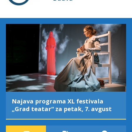
Najava programa XL festivala
„Grad teatar“ za petak, 7. avgust