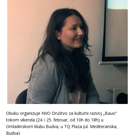
Obuku organizuje NVO Društvo za kulturni razvoj „Bauo“
tokom vikenda (24. i 25. februar, od 10h do 18h) u
Omladinskom klubu Budva, u TQ Plaza (ul. Mediteranska,
Budva).