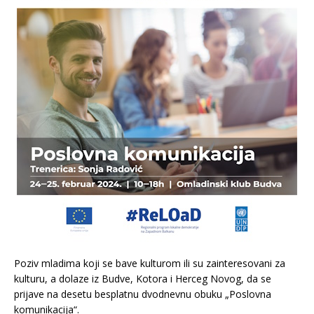
Poziv mladima koji se bave kulturom ili su zainteresovani za
kulturu, a dolaze iz Budve, Kotora i Herceg Novog, da se
prijave na desetu besplatnu dvodnevnu obuku „Poslovna
komunikacija“.