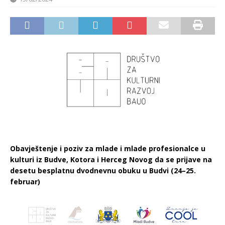
Obavještenje i poziv za mlade i mlade profesionalce u
kulturi iz Budve, Kotora i Herceg Novog da se prijave na
desetu besplatnu dvodnevnu obuku u Budvi (24–25.
februar)