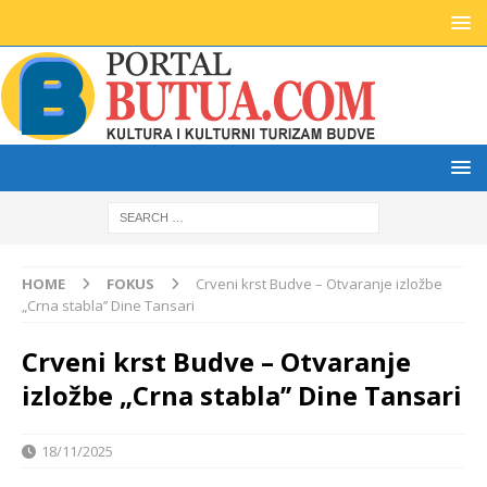
HOME
FOKUS
Crveni krst Budve – Otvaranje izložbe
„Crna stabla’’ Dine Tansari
Crveni krst Budve – Otvaranje
izložbe „Crna stabla’’ Dine Tansari
18/11/2025