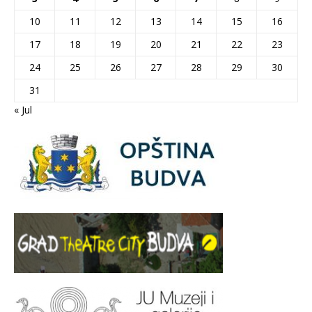
10
11
12
13
14
15
16
17
18
19
20
21
22
23
24
25
26
27
28
29
30
31
« Jul