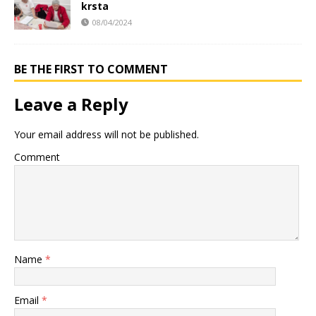
krsta
08/04/2024
BE THE FIRST TO COMMENT
Leave a Reply
Your email address will not be published.
Comment
Name
*
Email
*