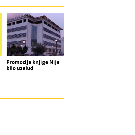
Promocija knjige Nije
bilo uzalud