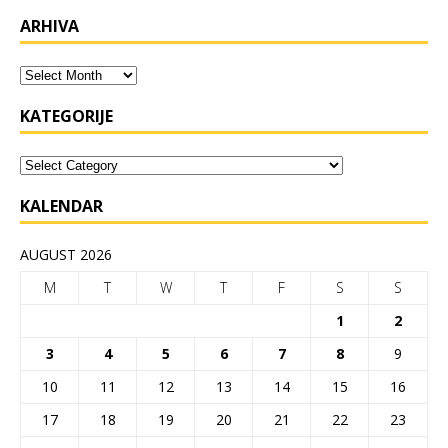
ARHIVA
KATEGORIJE
KALENDAR
AUGUST 2026
M
T
W
T
F
S
S
1
2
3
4
5
6
7
8
9
10
11
12
13
14
15
16
17
18
19
20
21
22
23