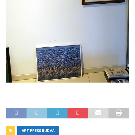
ART PRESS BUDVA