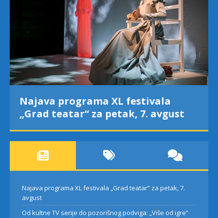
Najava programa XL festivala
„Grad teatar“ za petak, 7. avgust
Najava programa XL festivala „Grad teatar“ za petak, 7.
avgust
Od kultne TV serije do pozorišnog podviga: „Više od igre”