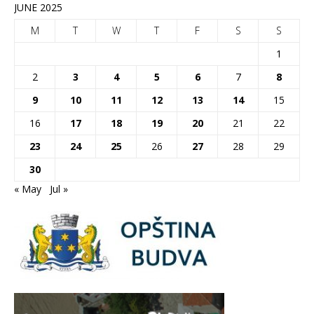
JUNE 2025
M
T
W
T
F
S
S
1
2
3
4
5
6
7
8
9
10
11
12
13
14
15
16
17
18
19
20
21
22
23
24
25
26
27
28
29
30
« May
Jul »