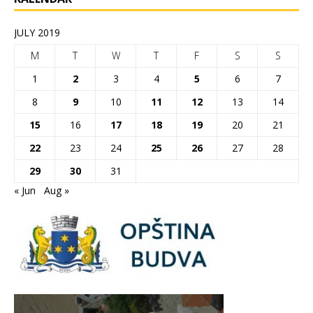
JULY 2019
M
T
W
T
F
S
S
1
2
3
4
5
6
7
8
9
10
11
12
13
14
15
16
17
18
19
20
21
22
23
24
25
26
27
28
29
30
31
« Jun
Aug »