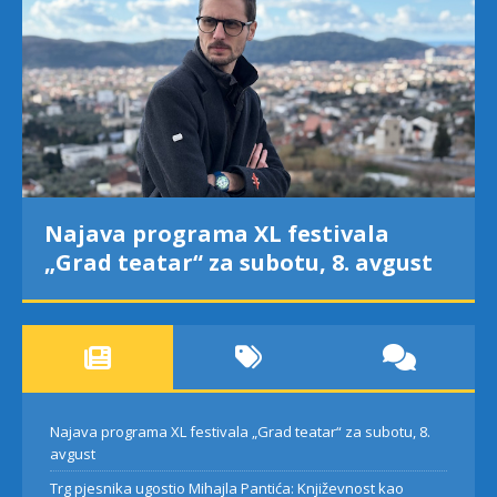
Najava programa XL festivala
„Grad teatar“ za subotu, 8. avgust
Najava programa XL festivala „Grad teatar“ za subotu, 8.
avgust
Trg pjesnika ugostio Mihajla Pantića: Književnost kao