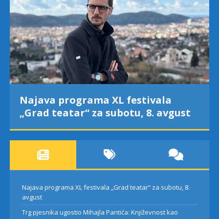
Najava programa XL festivala
„Grad teatar“ za subotu, 8. avgust
Najava programa XL festivala „Grad teatar“ za subotu, 8.
avgust
Trg pjesnika ugostio Mihajla Pantića: Književnost kao