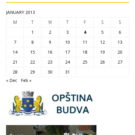
JANUARY 2013
M
T
W
T
F
S
S
1
2
3
4
5
6
7
8
9
10
11
12
13
14
15
16
17
18
19
20
21
22
23
24
25
26
27
28
29
30
31
« Dec
Feb »