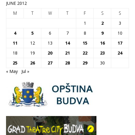
JUNE 2012
M
T
W
T
F
S
S
1
2
3
4
5
6
7
8
9
10
11
12
13
14
15
16
17
18
19
20
21
22
23
24
25
26
27
28
29
30
« May
Jul »