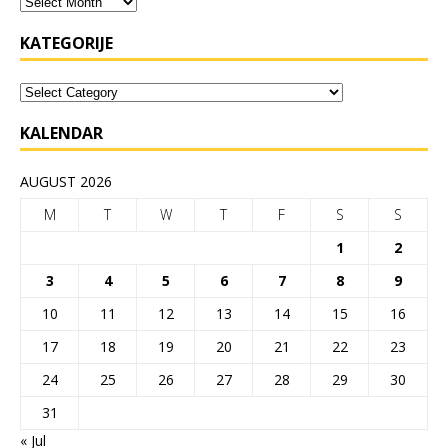
KATEGORIJE
KALENDAR
AUGUST 2026
M
T
W
T
F
S
S
1
2
3
4
5
6
7
8
9
10
11
12
13
14
15
16
17
18
19
20
21
22
23
24
25
26
27
28
29
30
31
« Jul