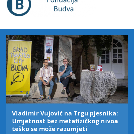
Vladimir Vujović na Trgu pjesnika:
Umjetnost bez metafizičkog nivoa
teško se može razumjeti