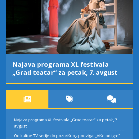
Najava programa XL festivala
„Grad teatar“ za petak, 7. avgust
Najava programa XL festivala „Grad teatar“ za petak, 7.
avgust
Od kultne TV serije do pozorišnog podviga: „Više od igre”