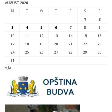
AUGUST 2026
M
T
W
T
F
S
S
1
2
3
4
5
6
7
8
9
10
11
12
13
14
15
16
17
18
19
20
21
22
23
24
25
26
27
28
29
30
31
« Jul