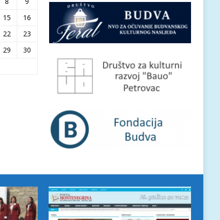
8
9
15
16
22
23
29
30