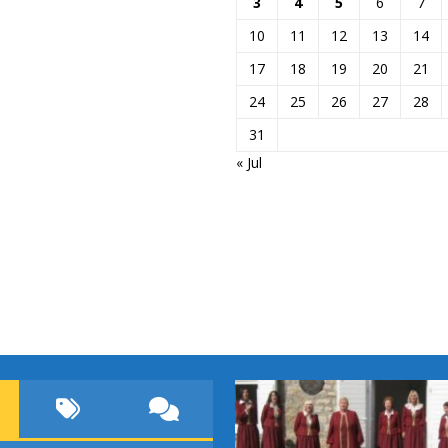
3
4
5
6
7
10
11
12
13
14
17
18
19
20
21
24
25
26
27
28
31
« Jul