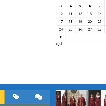
3
4
5
6
7
10
11
12
13
14
17
18
19
20
21
24
25
26
27
28
31
« Jul