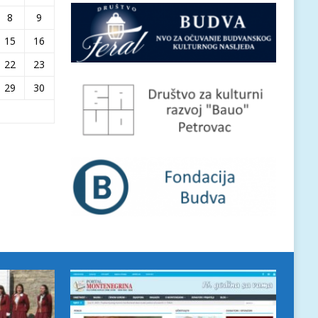
8
9
15
16
22
23
29
30