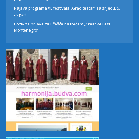
Najava programa XL festivala „Grad teatar“ za srijedu, 5.
avgust
Poziv za prijave za učešće na trećem „Creative Fest
Montenegro“