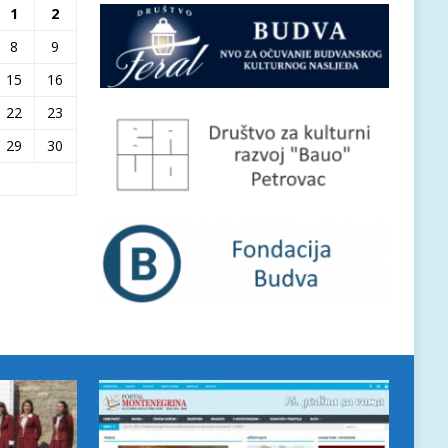
1
2
8
9
15
16
22
23
29
30