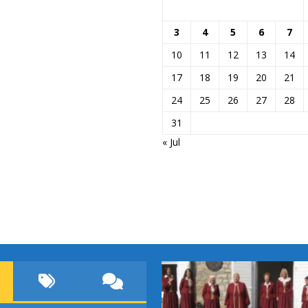
3
4
5
6
7
10
11
12
13
14
17
18
19
20
21
24
25
26
27
28
31
« Jul