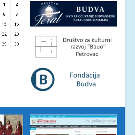
1
2
8
9
15
16
22
23
29
30