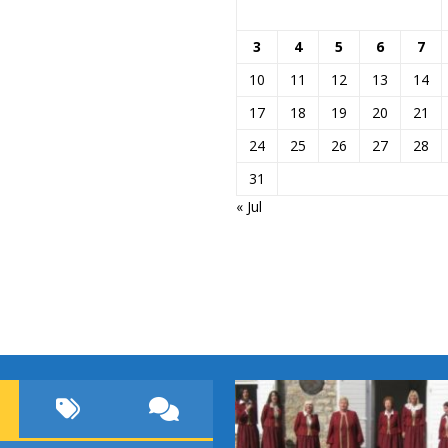
3
4
5
6
7
10
11
12
13
14
17
18
19
20
21
24
25
26
27
28
31
« Jul