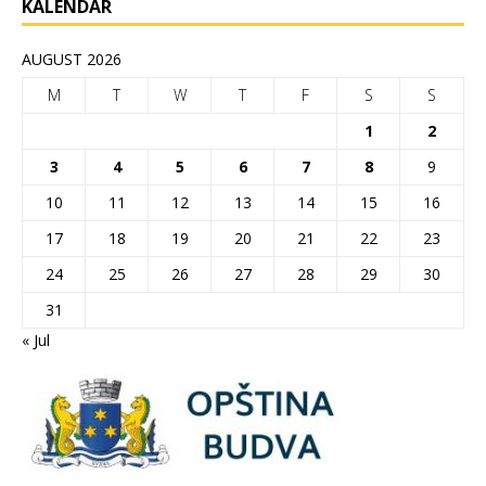
KALENDAR
AUGUST 2026
M
T
W
T
F
S
S
1
2
3
4
5
6
7
8
9
10
11
12
13
14
15
16
17
18
19
20
21
22
23
24
25
26
27
28
29
30
31
« Jul