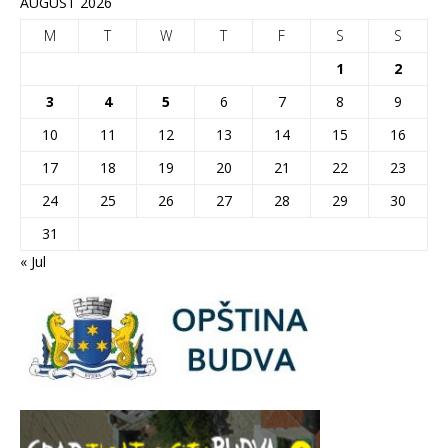
AUGUST 2026
M
T
W
T
F
S
S
1
2
3
4
5
6
7
8
9
10
11
12
13
14
15
16
17
18
19
20
21
22
23
24
25
26
27
28
29
30
31
« Jul