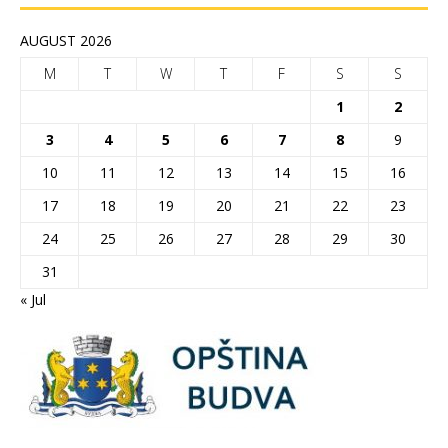
AUGUST 2026
M
T
W
T
F
S
S
1
2
3
4
5
6
7
8
9
10
11
12
13
14
15
16
17
18
19
20
21
22
23
24
25
26
27
28
29
30
31
« Jul