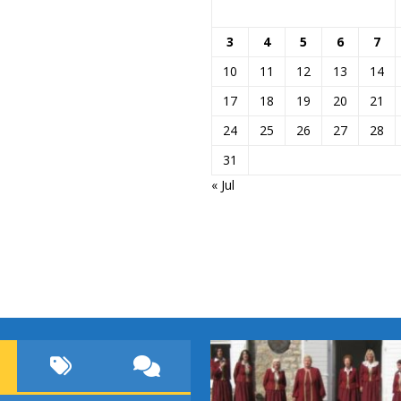
3
4
5
6
7
10
11
12
13
14
17
18
19
20
21
24
25
26
27
28
31
« Jul