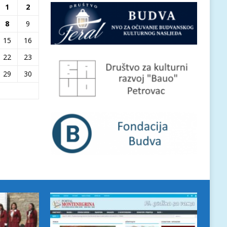
1
2
8
9
15
16
22
23
29
30