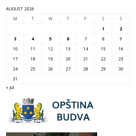
AUGUST 2026
M
T
W
T
F
S
S
1
2
3
4
5
6
7
8
9
10
11
12
13
14
15
16
17
18
19
20
21
22
23
24
25
26
27
28
29
30
31
« Jul