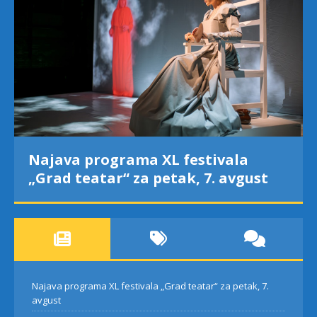
Najava programa XL festivala
„Grad teatar“ za petak, 7. avgust
Najava programa XL festivala „Grad teatar“ za petak, 7.
avgust