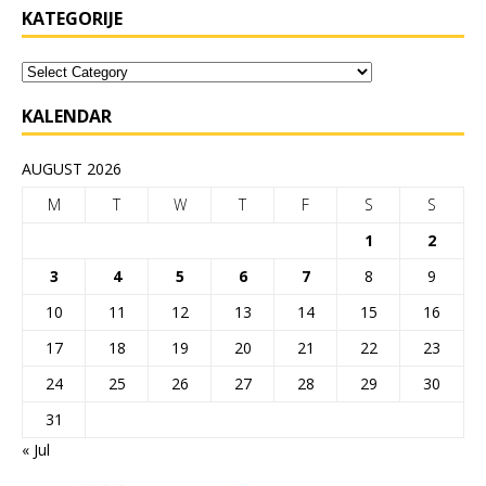
KATEGORIJE
KALENDAR
AUGUST 2026
M
T
W
T
F
S
S
1
2
3
4
5
6
7
8
9
10
11
12
13
14
15
16
17
18
19
20
21
22
23
24
25
26
27
28
29
30
31
« Jul