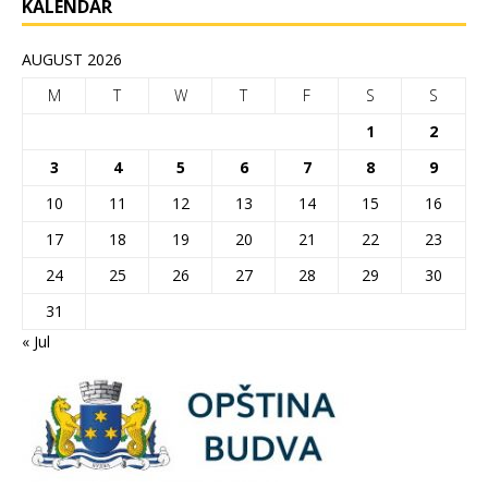
KALENDAR
AUGUST 2026
M
T
W
T
F
S
S
1
2
3
4
5
6
7
8
9
10
11
12
13
14
15
16
17
18
19
20
21
22
23
24
25
26
27
28
29
30
31
« Jul