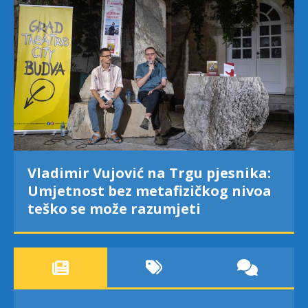
Vladimir Vujović na Trgu pjesnika:
Umjetnost bez metafizičkog nivoa
teško se može razumjeti