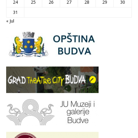
24
25
26
27
28
29
30
31
« Jul