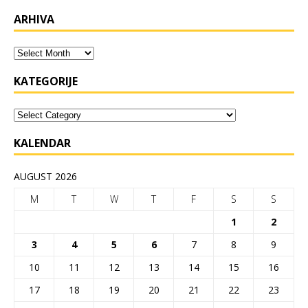
ARHIVA
KATEGORIJE
KALENDAR
AUGUST 2026
M
T
W
T
F
S
S
1
2
3
4
5
6
7
8
9
10
11
12
13
14
15
16
17
18
19
20
21
22
23