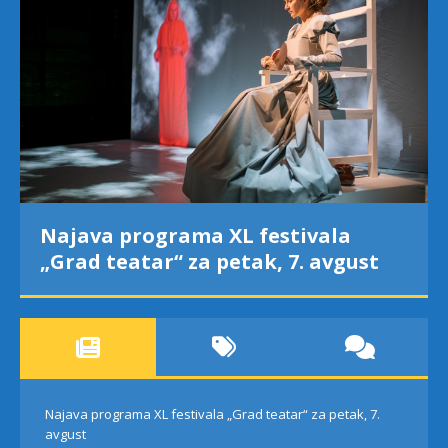
Najava programa XL festivala
„Grad teatar“ za petak, 7. avgust
Najava programa XL festivala „Grad teatar“ za petak, 7.
avgust