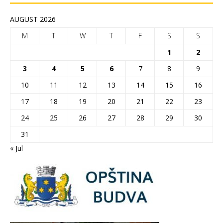
AUGUST 2026
M
T
W
T
F
S
S
1
2
3
4
5
6
7
8
9
10
11
12
13
14
15
16
17
18
19
20
21
22
23
24
25
26
27
28
29
30
31
« Jul