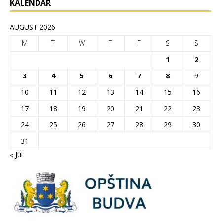
KALENDAR
AUGUST 2026
M
T
W
T
F
S
S
1
2
3
4
5
6
7
8
9
10
11
12
13
14
15
16
17
18
19
20
21
22
23
24
25
26
27
28
29
30
31
« Jul